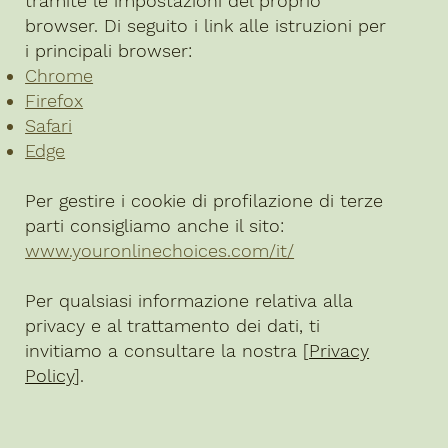
tramite le impostazioni del proprio
browser. Di seguito i link alle istruzioni per
i principali browser:
Chrome
Firefox
Safari
Edge
Per gestire i cookie di profilazione di terze
parti consigliamo anche il sito:
www.youronlinechoices.com/it/
Per qualsiasi informazione relativa alla
privacy e al trattamento dei dati, ti
invitiamo a consultare la nostra [
Privacy
Policy
].