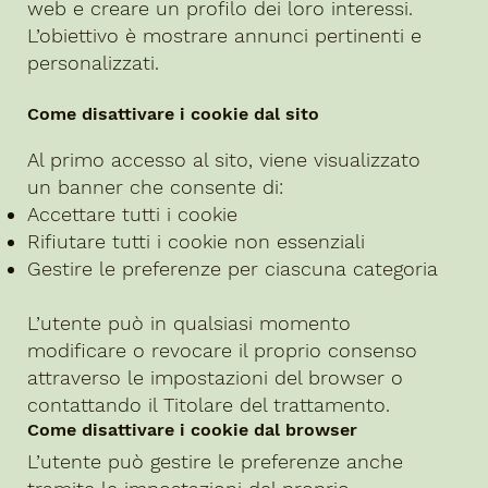
web e creare un profilo dei loro interessi.
L’obiettivo è mostrare annunci pertinenti e
personalizzati.
Come disattivare i cookie dal sito
Al primo accesso al sito, viene visualizzato
un banner che consente di:
Accettare tutti i cookie
Rifiutare tutti i cookie non essenziali
Gestire le preferenze per ciascuna categoria
L’utente può in qualsiasi momento
modificare o revocare il proprio consenso
attraverso le impostazioni del browser o
contattando il Titolare del trattamento.
Come disattivare i cookie dal browser
L’utente può gestire le preferenze anche