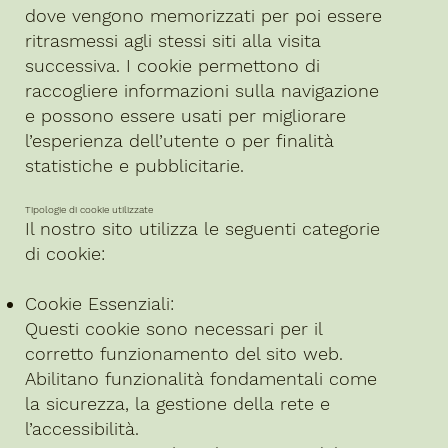
dove vengono memorizzati per poi essere
ritrasmessi agli stessi siti alla visita
successiva. I cookie permettono di
raccogliere informazioni sulla navigazione
e possono essere usati per migliorare
l’esperienza dell’utente o per finalità
statistiche e pubblicitarie.
Tipologie di cookie utilizzate
Il nostro sito utilizza le seguenti categorie
di cookie:
Cookie Essenziali:
Questi cookie sono necessari per il
corretto funzionamento del sito web.
Abilitano funzionalità fondamentali come
la sicurezza, la gestione della rete e
l’accessibilità.