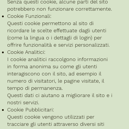
Senza questi cookie, alcune parti del sito
potrebbero non funzionare correttamente.
Cookie Funzionali:
Questi cookie permettono al sito di
ricordare le scelte effettuate dagli utenti
(come la lingua o i dettagli di login) per
offrire funzionalità e servizi personalizzati.
Cookie Analitici:
I cookie analitici raccolgono informazioni
in forma anonima su come gli utenti
interagiscono con il sito, ad esempio il
numero di visitatori, le pagine visitate, il
tempo di permanenza.
Questi dati ci aiutano a migliorare il sito e i
nostri servizi.
Cookie Pubblicitari:
Questi cookie vengono utilizzati per
tracciare gli utenti attraverso diversi siti