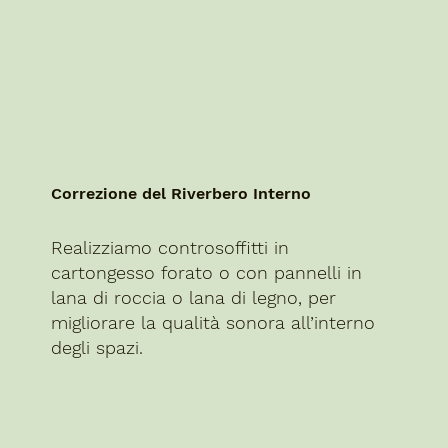
Correzione del Riverbero Interno
Realizziamo controsoffitti in
cartongesso forato o con pannelli in
lana di roccia o lana di legno, per
migliorare la qualità sonora all’interno
degli spazi.