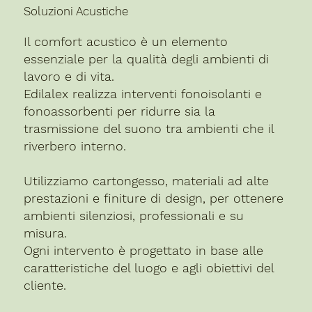
Soluzioni Acustiche
Il comfort acustico è un elemento
essenziale per la qualità degli ambienti di
lavoro e di vita.
Edilalex realizza interventi fonoisolanti e
fonoassorbenti per ridurre sia la
trasmissione del suono tra ambienti che il
riverbero interno.
Utilizziamo cartongesso, materiali ad alte
prestazioni e finiture di design, per ottenere
ambienti silenziosi, professionali e su
misura.
Ogni intervento è progettato in base alle
caratteristiche del luogo e agli obiettivi del
cliente.