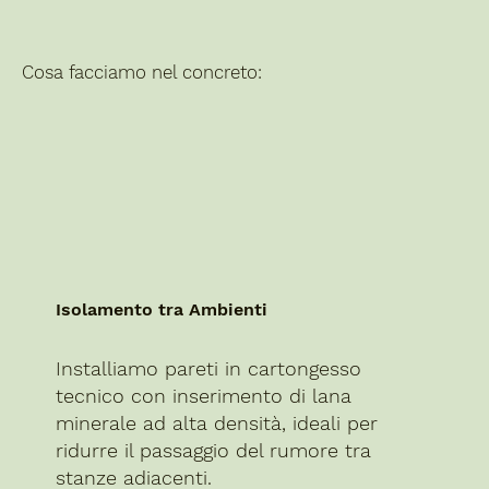
Cosa facciamo nel concreto:
Isolamento tra Ambienti
Installiamo pareti in cartongesso
tecnico con inserimento di lana
minerale ad alta densità, ideali per
ridurre il passaggio del rumore tra
stanze adiacenti.