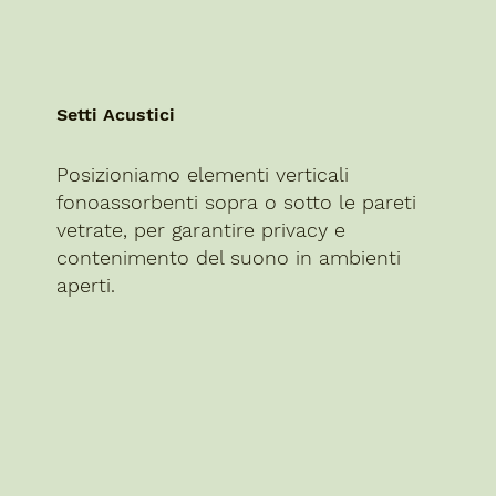
Setti Acustici
Posizioniamo elementi verticali
fonoassorbenti sopra o sotto le pareti
vetrate, per garantire privacy e
contenimento del suono in ambienti
aperti.