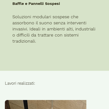
Baffle e Pannelli Sospesi
Soluzioni modulari sospese che
assorbono il suono senza interventi
invasivi. Ideali in ambienti alti, industriali
o difficili da trattare con sistemi
tradizionali.
Lavori realizzati: