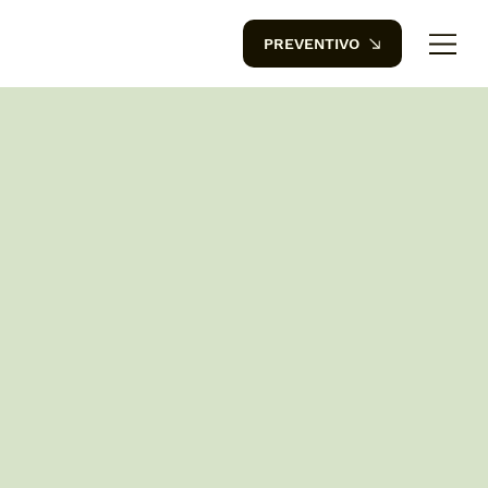
PREVENTIVO