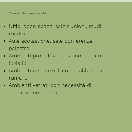
Dove è utile questo servizio:
Uffici open space, sale riunioni, studi
medici
Aule scolastiche, sale conferenze,
palestre
Ambienti produttivi, capannoni e centri
logistici
Ambienti residenziali con problemi di
rumore
Ambienti vetrati con necessità di
separazione acustica