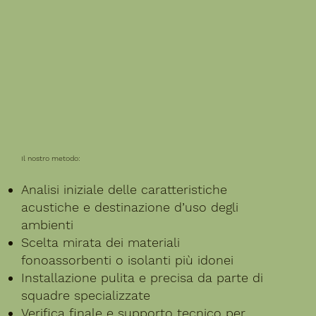
Il nostro metodo:
Analisi iniziale delle caratteristiche
acustiche e destinazione d’uso degli
ambienti
Scelta mirata dei materiali
fonoassorbenti o isolanti più idonei
Installazione pulita e precisa da parte di
squadre specializzate
Verifica finale e supporto tecnico per