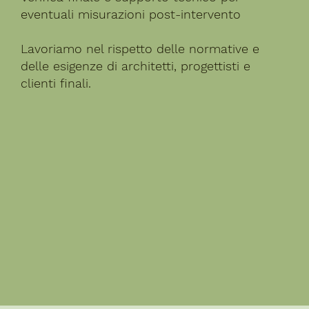
eventuali misurazioni post-intervento
Lavoriamo nel rispetto delle normative e
delle esigenze di architetti, progettisti e
clienti finali.