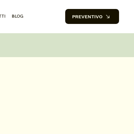
TTI
BLOG
PREVENTIVO