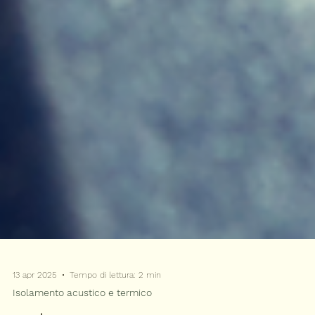
13 apr 2025
Tempo di lettura: 2 min