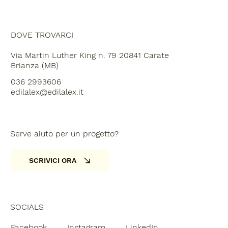
BLOG
DOVE TROVARCI
Via Martin Luther King n. 79 20841 Carate
Brianza (MB)
036 2993606
edilalex@edilalex.it
Serve aiuto per un progetto?
SCRIVICI ORA
SOCIALS