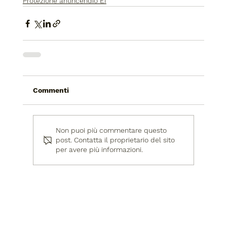
Protezione antincendio EI
Commenti
Non puoi più commentare questo
post. Contatta il proprietario del sito
per avere più informazioni.