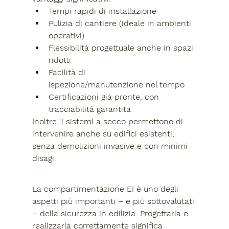
Tempi rapidi di installazione
Pulizia di cantiere
 (ideale in ambienti 
operativi)
Flessibilità progettuale
 anche in spazi 
ridotti
Facilità di 
ispezione/manutenzione
 nel tempo
Certificazioni già pronte
, con 
tracciabilità garantita
Inoltre, i sistemi a secco permettono di 
intervenire anche su edifici esistenti, 
senza demolizioni invasive e con minimi 
disagi.
La compartimentazione EI è uno degli 
aspetti più importanti – e più sottovalutati 
– della sicurezza in edilizia. Progettarla e 
realizzarla correttamente significa 