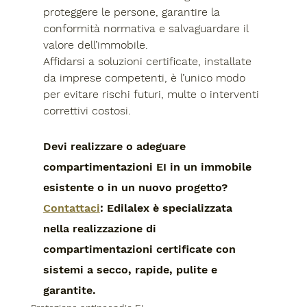
proteggere le persone, garantire la 
conformità normativa e salvaguardare il 
valore dell’immobile
.
Affidarsi a soluzioni certificate, installate 
da imprese competenti, è l’unico modo 
per evitare rischi futuri, multe o interventi 
correttivi costosi.
Devi realizzare o adeguare 
compartimentazioni EI in un immobile 
esistente o in un nuovo progetto?
Contattaci
: Edilalex è specializzata 
nella realizzazione di 
compartimentazioni certificate con 
sistemi a secco, rapide, pulite e 
garantite.